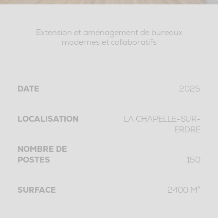
Extension et aménagement de bureaux
modernes et collaboratifs
DATE
2025
LOCALISATION
LA CHAPELLE-SUR-
ERDRE
NOMBRE DE
POSTES
150
SURFACE
2400 M²