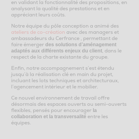
en validant la fonctionnalité des propositions, en
analysant la qualité des prestations et en
appréciant leurs coûts.
Notre équipe du pôle conception a animé des
ateliers de co-création
avec des managers et
ambassadeurs du Cerfrance , permettant de
faire émerger
des solutions d’aménagement
, dans le
adaptés aux différents enjeux du client
respect de la charte existante du groupe.
Enfin, notre accompagnement s’est étendu
jusqu’à la réalisation clé en main du projet,
incluant les lots techniques et architecturaux,
l’agencement intérieur et le mobilier.
Ce nouvel environnement de travail offre
désormais des espaces ouverts ou semi-ouverts
flexibles, pensés pour encourager
la
entre les
collaboration et la transversalité
équipes.