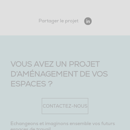
Partager le projet
VOUS AVEZ UN PROJET
D’AMÉNAGEMENT DE VOS
ESPACES ?
CONTACTEZ-NOUS
Echangeons et imaginons ensemble vos futurs
espaces de travail.