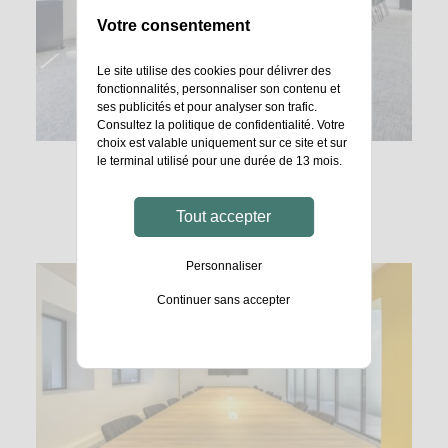
Votre consentement
Le site utilise des cookies pour délivrer des
fonctionnalités, personnaliser son contenu et
ses publicités et pour analyser son trafic.
Consultez la
politique de confidentialité
. Votre
choix est valable uniquement sur ce site et sur
le terminal utilisé pour une durée de 13 mois.
Tout accepter
Personnaliser
Continuer sans accepter