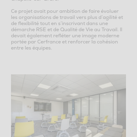
Ce projet avait pour ambition de faire évoluer
les organisations de travail vers plus d’agilité et
de flexibilité tout en s’inscrivant dans une
démarche RSE et de Qualité de Vie au Travail. Il
devait également refléter une image moderne
portée par Cerfrance et renforcer la cohésion
entre les équipes.