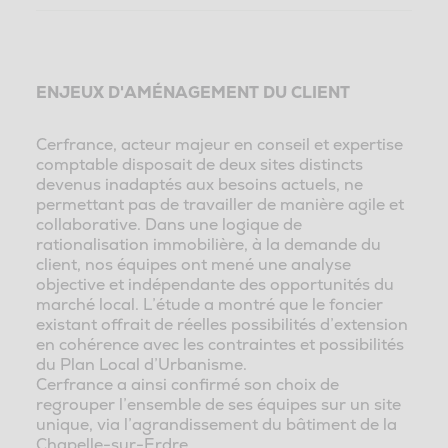
ENJEUX D'AMÉNAGEMENT DU CLIENT
Cerfrance, acteur majeur en conseil et expertise
comptable disposait de deux sites distincts
devenus inadaptés aux besoins actuels, ne
permettant pas de travailler de manière agile et
collaborative. Dans une logique de
rationalisation immobilière, à la demande du
client, nos équipes ont mené une analyse
objective et indépendante des opportunités du
marché local. L’étude a montré que le foncier
existant offrait de réelles possibilités d’extension
en cohérence avec les contraintes et possibilités
du Plan Local d’Urbanisme.
Cerfrance a ainsi confirmé son choix de
regrouper l’ensemble de ses équipes sur un site
unique, via l’agrandissement du bâtiment de la
Chapelle-sur-Erdre.