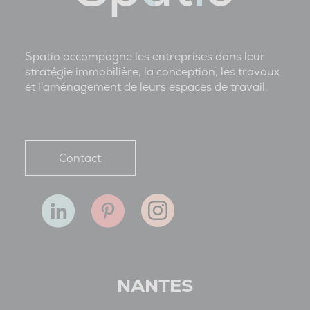
Spatio accompagne les entreprises dans leur
stratégie immobilière, la conception, les travaux
et l'aménagement de leurs espaces de travail.
Contact
NANTES