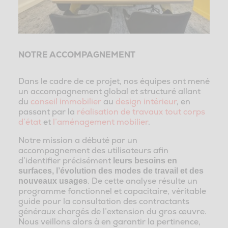
NOTRE ACCOMPAGNEMENT
Dans le cadre de ce projet, nos équipes ont mené
un accompagnement global et structuré allant
du
conseil immobilier
au
design intérieur
, en
passant par la
réalisation de travaux tout corps
d’état
et
l’aménagement mobilier
.
Notre mission a débuté par un
accompagnement des utilisateurs afin
d’identifier précisément
leurs besoins en
surfaces, l’évolution des modes de travail et des
. De cette analyse résulte un
nouveaux usages
programme fonctionnel et capacitaire, véritable
guide pour la consultation des contractants
généraux chargés de l’extension du gros œuvre.
Nous veillons alors à en garantir la pertinence,