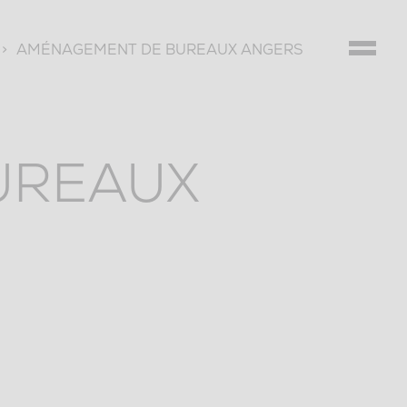
>
AMÉNAGEMENT DE BUREAUX ANGERS
UREAUX