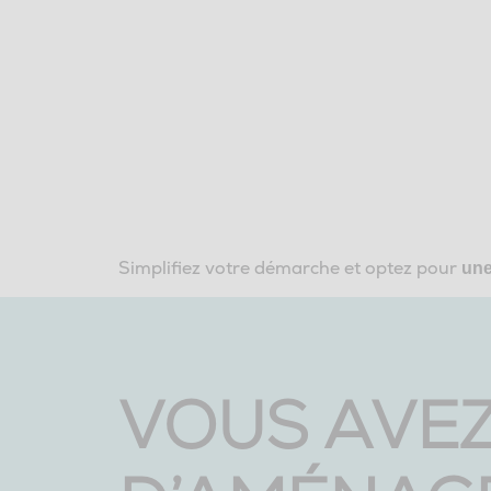
Simplifiez votre démarche et optez pour
une
VOUS AVEZ