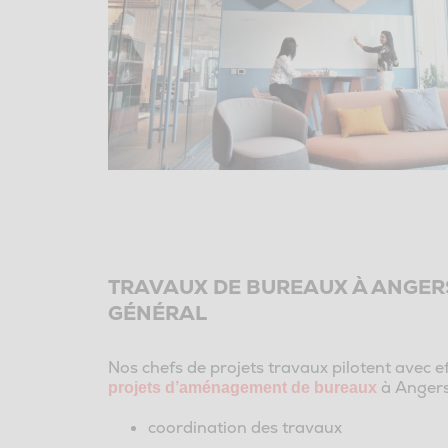
TRAVAUX DE BUREAUX À ANGER
GÉNÉRAL
Nos chefs de projets travaux pilotent avec ef
à Angers 
projets d’aménagement de bureaux
coordination des travaux