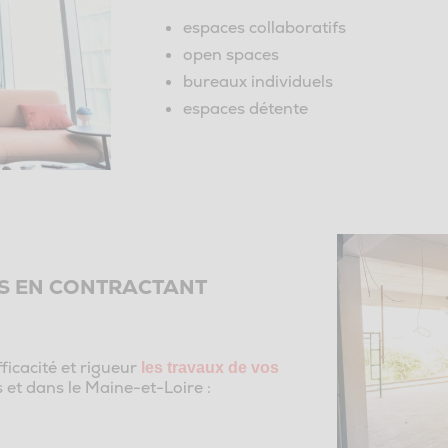
espaces collaboratifs
open spaces
bureaux individuels
espaces détente
S EN CONTRACTANT
ficacité et rigueur
les travaux de vos
et dans le Maine-et-Loire :