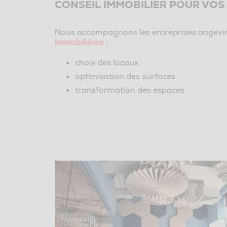
CONSEIL IMMOBILIER POUR VOS
Nous accompagnons les entreprises angevi
:
immobilières
choix des locaux
optimisation des surfaces
transformation des espaces