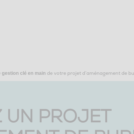
de votre projet d’aménagement de bur
 gestion clé en main
 UN PROJET