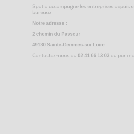
Spatio accompagne les entreprises depuis s
bureaux.
Notre adresse :
2 chemin du Passeur
49130 Sainte-Gemmes-sur Loire
Contactez-nous au
ou par ma
02 41 66 13 03