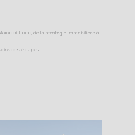
, de la stratégie immobilière à
aine-et-Loire
oins des équipes.