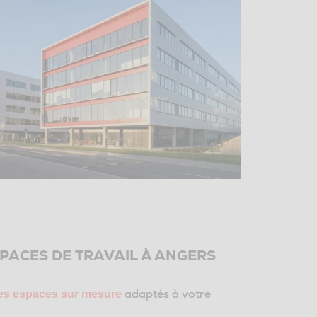
SPACES DE TRAVAIL À ANGERS
adaptés à votre
es espaces sur mesure