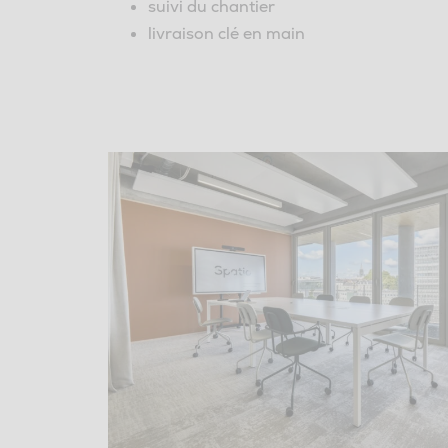
suivi du chantier
livraison clé en main