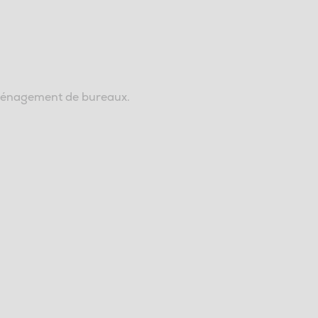
aménagement de bureaux.