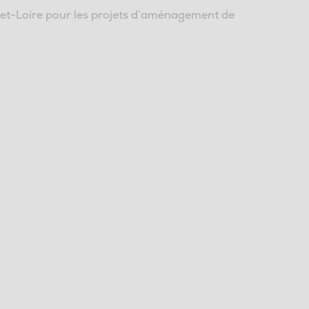
-et-Loire pour les projets d’aménagement de