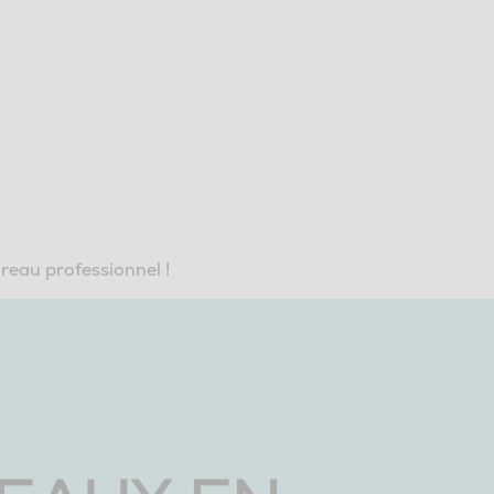
eau professionnel !