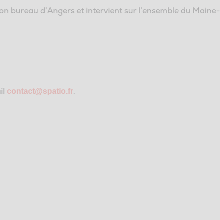
on bureau d’Angers et intervient sur l’ensemble du Maine
il
.
contact@spatio.fr