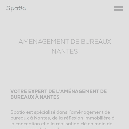
Skip
to
content
AMÉNAGEMENT DE BUREAUX
NANTES
VOTRE EXPERT DE L’AMÉNAGEMENT DE
BUREAUX À NANTES
Spatio est spécialisé dans l’aménagement de
bureaux à Nantes, de la réflexion immobilière à
la conception et à la réalisation clé en main de