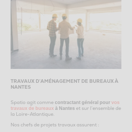
TRAVAUX D’AMÉNAGEMENT DE BUREAUX À
NANTES
Spatio agit comme
contractant général pour
vos
et sur l’ensemble de
travaux de bureaux
à Nantes
la Loire-Atlantique.
Nos chefs de projets travaux assurent :