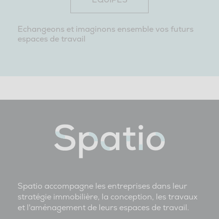
Echangeons et imaginons ensemble vos futurs
espaces de travail
Spatio accompagne les entreprises dans leur
stratégie immobilière, la conception, les travaux
et l'aménagement de leurs espaces de travail.