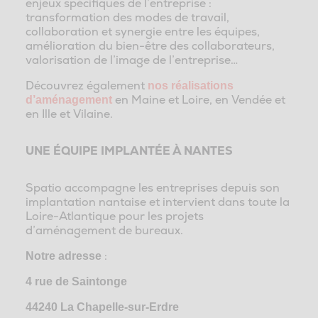
enjeux spécifiques de l’entreprise :
transformation des modes de travail,
collaboration et synergie entre les équipes,
amélioration du bien-être des collaborateurs,
valorisation de l’image de l’entreprise…
Découvrez également
nos réalisations
en Maine et Loire, en Vendée et
d’aménagement
en Ille et Vilaine.
UNE ÉQUIPE IMPLANTÉE À NANTES
Spatio accompagne les entreprises depuis son
implantation nantaise et intervient dans toute la
Loire-Atlantique pour les projets
d’aménagement de bureaux.
:
Notre adresse
4 rue de Saintonge
44240 La Chapelle-sur-Erdre