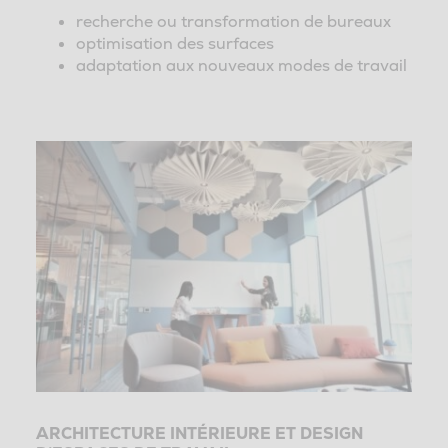
recherche ou transformation de bureaux
optimisation des surfaces
adaptation aux nouveaux modes de travail
ARCHITECTURE INTÉRIEURE ET DESIGN