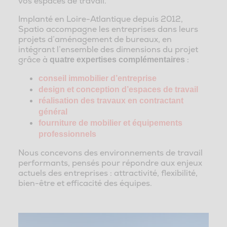
vos espaces de travail.
Implanté en Loire-Atlantique depuis 2012,
Spatio accompagne les entreprises dans leurs
projets d’aménagement de bureaux, en
intégrant l’ensemble des dimensions du projet
grâce à
:
quatre expertises complémentaires
conseil immobilier d’entreprise
design et conception d’espaces de travail
réalisation des travaux en contractant
général
fourniture de mobilier et équipements
professionnels
Nous concevons des environnements de travail
performants, pensés pour répondre aux enjeux
actuels des entreprises : attractivité, flexibilité,
bien-être et efficacité des équipes.