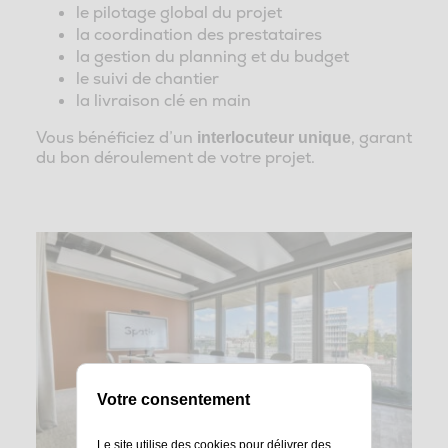
le pilotage global du projet
la coordination des prestataires
la gestion du planning et du budget
le suivi de chantier
la livraison clé en main
Vous bénéficiez d’un
, garant
interlocuteur unique
du bon déroulement de votre projet.
Votre consentement
Le site utilise des cookies pour délivrer des