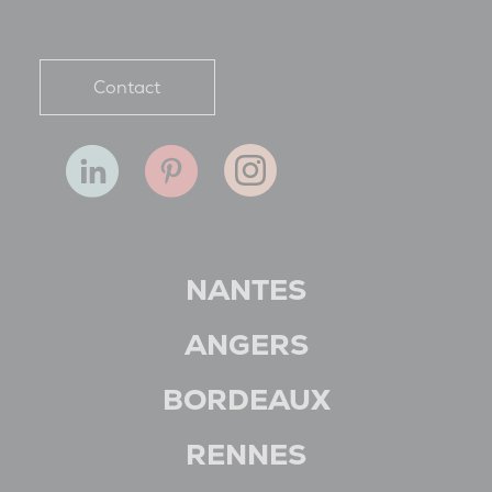
Contact
NANTES
ANGERS
BORDEAUX
RENNES