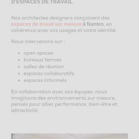
D’ESPACES DE TRAVAIL
Nos architectes designers conçoivent des
, en
espaces de travail sur mesure
à Nantes
cohérence avec vos usages et votre identité.
Nous intervenons sur :
open spaces
bureaux fermés
salles de réunion
espaces collaboratifs
espaces informels
En collaboration avec vos équipes, nous
imaginons des environnements sur mesure,
pensés pour allier performance, bien-être et
attractivité.