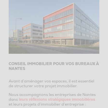
CONSEIL IMMOBILIER POUR VOS BUREAUX À
NANTES
Avant d’aménager vos espaces, il est essentiel
de structurer votre projet immobilier.
Nous accompagnons les entreprises de Nantes
dans
leurs
réflexions stratégiques immobilières
et leurs projets d’immobilier d’entreprise :