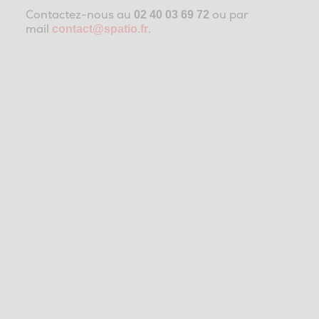
Contactez-nous au
ou par
02 40 03 69 72
mail
.
contact@spatio.fr