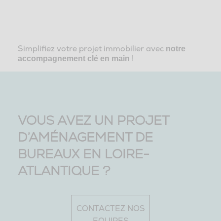
Simplifiez votre projet immobilier avec
notre
!
accompagnement clé en main
VOUS AVEZ UN PROJET
D’AMÉNAGEMENT DE
BUREAUX EN LOIRE-
ATLANTIQUE ?
CONTACTEZ NOS
EQUIPES