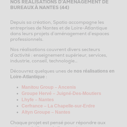
NOS RÉALISATIONS D’AMÉNAGEMENT DE
BUREAUX À NANTES (44)
Depuis sa création, Spatio accompagne les
entreprises de Nantes et de Loire-Atlantique
dans leurs projets d’aménagement d’espaces
professionnels.
Nos réalisations couvrent divers secteurs
d’activité : enseignement supérieur, services,
industrie, conseil, technologie…
Découvrez quelques unes de
nos réalisations en
:
Loire-Atlantique
Manitou Group – Ancenis
Groupe Hervé – Juigné-Des-Moutiers
Lhyfe – Nantes
Cerfrance – La Chapelle-sur-Erdre
Altyn Groupe – Nantes
Chaque projet est pensé pour répondre aux