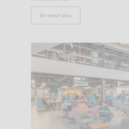
En savoir plus