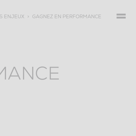
S ENJEUX
>
GAGNEZ EN PERFORMANCE
MANCE