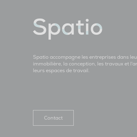
Spatio accompagne les entreprises dans leu
immobilière, la conception, les travaux et 
leurs espaces de travail.
Contact