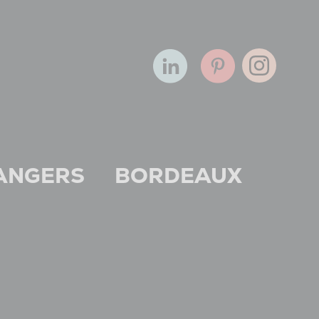
ANGERS
BORDEAUX