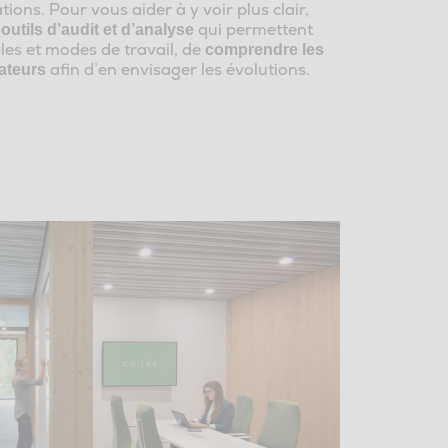
tions. Pour vous aider à y voir plus clair,
qui permettent
outils d’audit et d’analyse
yles et modes de travail, de
comprendre les
afin d’en envisager les évolutions.
ateurs