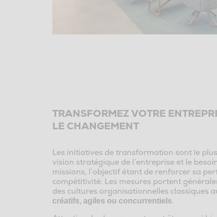
TRANSFORMEZ VOTRE ENTREPRI
LE CHANGEMENT
Les initiatives de transformation sont le plu
vision stratégique de l’entreprise et le besoi
missions, l’objectif étant de renforcer sa pe
compétitivité. Les mesures portent générale
des cultures organisationnelles classiques a
.
créatifs, agiles ou concurrentiels