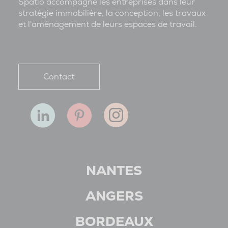
Spatio accompagne les entreprises dans leur
stratégie immobilière, la conception, les travaux
et l'aménagement de leurs espaces de travail.
Contact
NANTES
ANGERS
BORDEAUX