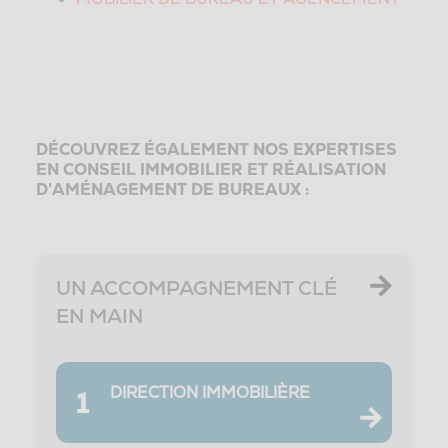
DÉCOUVREZ ÉGALEMENT NOS EXPERTISES
EN CONSEIL IMMOBILIER ET RÉALISATION
D'AMÉNAGEMENT DE BUREAUX :
UN ACCOMPAGNEMENT CLÉ
EN MAIN
DIRECTION IMMOBILIÈRE
1