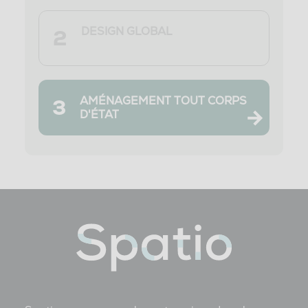
DESIGN GLOBAL
2
AMÉNAGEMENT TOUT CORPS
3
D'ÉTAT