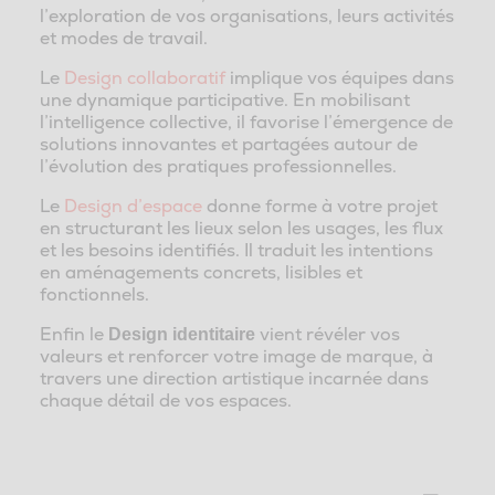
l’exploration de vos organisations, leurs activités
et modes de travail.
Le
Design collaboratif
implique vos équipes dans
une dynamique participative. En mobilisant
l’intelligence collective, il favorise l’émergence de
solutions innovantes et partagées autour de
l’évolution des pratiques professionnelles.
Le
Design d’espace
donne forme à votre projet
en structurant les lieux selon les usages, les flux
et les besoins identifiés. Il traduit les intentions
en aménagements concrets, lisibles et
fonctionnels.
Enfin le
vient révéler vos
Design identitaire
valeurs et renforcer votre image de marque, à
travers une direction artistique incarnée dans
chaque détail de vos espaces.