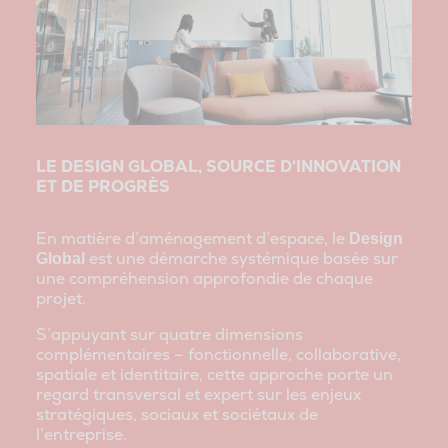
LE DESIGN GLOBAL, SOURCE D'INNOVATION
ET DE PROGRÈS
En matière d’aménagement d’espace, le
Design
est une démarche systémique basée sur
Global
une compréhension approfondie de chaque
projet.
S’appuyant sur quatre dimensions
complémentaires – fonctionnelle, collaborative,
spatiale et identitaire, cette approche porte un
regard transversal et expert sur les enjeux
stratégiques, sociaux et sociétaux de
l’entreprise.