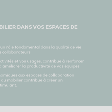
BILIER DANS VOS ESPACES DE
 un rôle fondamental dans la qualité de vie
es collaborateurs.
tivités et vos usages, contribue à renforcer
 améliorer la productivité de vos équipes.
onomiques aux espaces de collaboration
 du mobilier contribue à créer un
timulant.