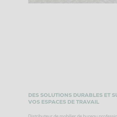
DES SOLUTIONS DURABLES ET 
VOS ESPACES DE TRAVAIL
Distributeur de mobilier de bureau profess