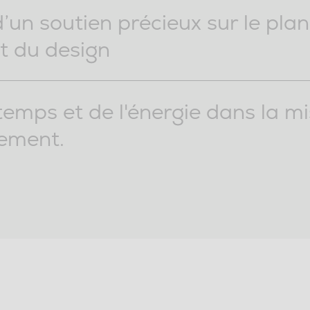
’un soutien précieux sur le plan
t du design
emps et de l'énergie dans la m
ement.