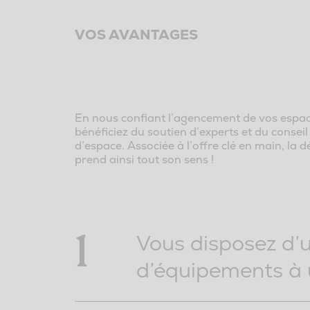
VOS AVANTAGES
En nous confiant l’agencement de vos espa
bénéficiez du soutien d’experts et du consei
d’espace. Associée à l’offre clé en main, l
prend ainsi tout son sens !
1
Vous disposez d’u
d’équipements à 