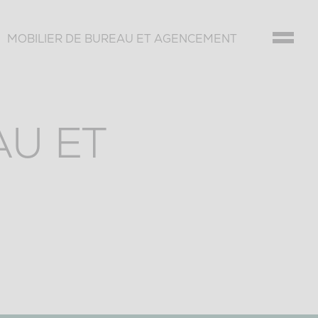
>
MOBILIER DE BUREAU ET AGENCEMENT
AU ET