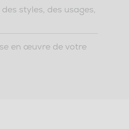
 des styles, des usages,
ise en œuvre de votre