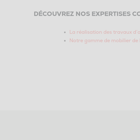
DÉCOUVREZ NOS EXPERTISES C
La réalisation des travaux d
Notre gamme de mobilier de 