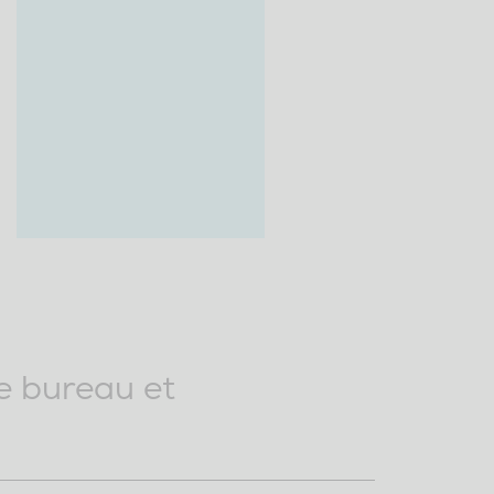
de bureau et