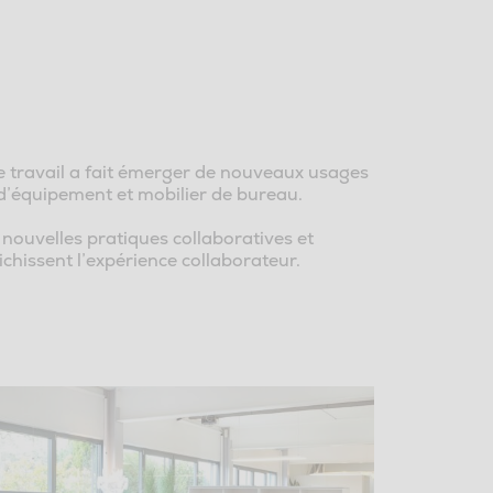
 travail a fait émerger de nouveaux usages
d’équipement et mobilier de bureau.
nouvelles pratiques collaboratives et
ichissent l’expérience collaborateur.