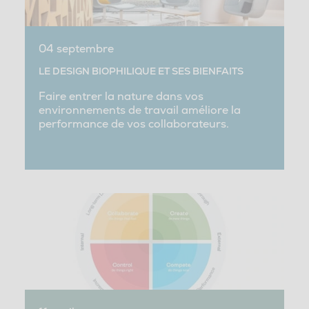
04 septembre
LE DESIGN BIOPHILIQUE ET SES BIENFAITS
Faire entrer la nature dans vos
environnements de travail améliore la
performance de vos collaborateurs.