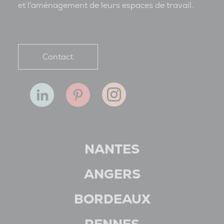
et l'aménagement de leurs espaces de travail.
Contact
NANTES
ANGERS
BORDEAUX