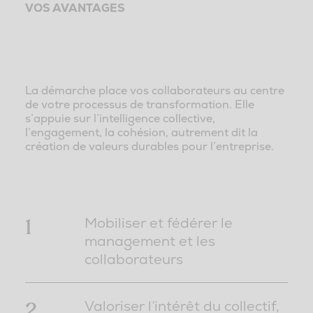
VOS AVANTAGES
La démarche place vos collaborateurs au centre
de votre processus de transformation. Elle
s’appuie sur l’intelligence collective,
l’engagement, la cohésion, autrement dit la
création de valeurs durables pour l’entreprise.
1
Mobiliser et fédérer le
management et les
collaborateurs
2
Valoriser l’intérêt du collectif,