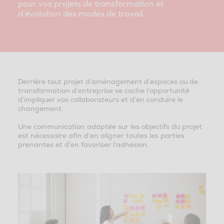
pour vos projets de transformation et
d’évolution des modes de travail.
Derrière tout projet d’aménagement d’espaces ou de
transformation d’entreprise se cache l’opportunité
d’impliquer vos collaborateurs et d’en conduire le
changement.
Une communication adaptée sur les objectifs du projet
est nécessaire afin d’en aligner toutes les parties
prenantes et d'en favoriser l'adhésion.