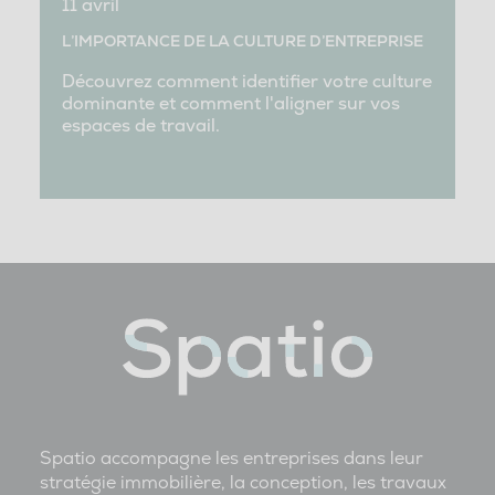
11 avril
L’IMPORTANCE DE LA CULTURE D’ENTREPRISE
Découvrez comment identifier votre culture
dominante et comment l'aligner sur vos
espaces de travail.
Spatio accompagne les entreprises dans leur
stratégie immobilière, la conception, les travaux