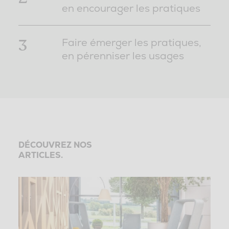
en encourager les pratiques
3
Faire émerger les pratiques,
en pérenniser les usages
DÉCOUVREZ NOS
ARTICLES.