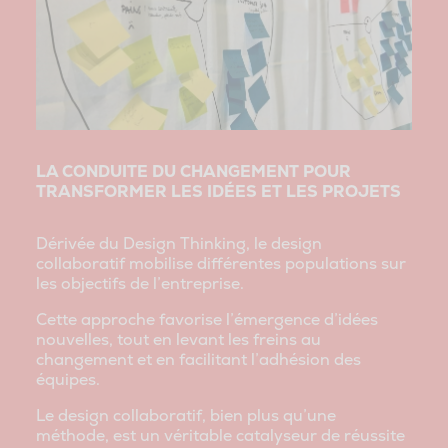
LA CONDUITE DU CHANGEMENT POUR
TRANSFORMER LES IDÉES ET LES PROJETS
Dérivée du Design Thinking, le design
collaboratif mobilise différentes populations sur
les objectifs de l’entreprise.
Cette approche favorise l’émergence d’idées
nouvelles, tout en levant les freins au
changement et en facilitant l’adhésion des
équipes.
Le design collaboratif, bien plus qu’une
méthode, est un véritable catalyseur de réussite