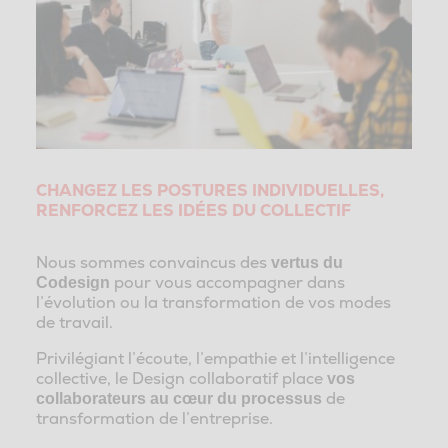
CHANGEZ LES POSTURES INDIVIDUELLES,
RENFORCEZ LES IDÉES DU COLLECTIF
Nous sommes convaincus des
vertus du
pour vous accompagner dans
Codesign
l’évolution ou la transformation de vos modes
de travail.
Privilégiant l’écoute, l’empathie et l’intelligence
collective, le Design collaboratif place
vos
de
collaborateurs au cœur du processus
transformation de l’entreprise.