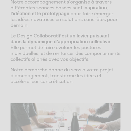
Notre accompagnement s’organise à travers
différentes séances basées sur
l’inspiration,
pour faire émerger
l’idéation et le prototypage
les idées novatrices en solutions concrètes pour
demain.
Le Design Collaboratif
est
un levier puissant
dans la dynamique d’appropriation collective.
Elle permet de faire évoluer les postures
individuelles, et de renforcer des comportements
collectifs alignés avec vos objectifs.
Notre démarche
donne du sens à votre projet
d’aménagement, transforme les idées et
accélère leur concrétisation.