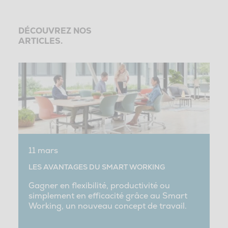
DÉCOUVREZ NOS
ARTICLES.
11 mars
LES AVANTAGES DU SMART WORKING
Gagner en flexibilité, productivité ou
simplement en efficacité grâce au Smart
Working, un nouveau concept de travail.