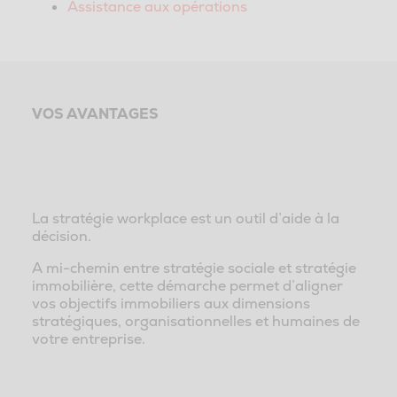
Assistance aux opérations
VOS AVANTAGES
La stratégie workplace est un outil d’aide à la
décision.
A mi-chemin entre stratégie sociale et stratégie
immobilière, cette démarche permet d’aligner
vos objectifs immobiliers aux dimensions
stratégiques, organisationnelles et humaines de
votre entreprise.