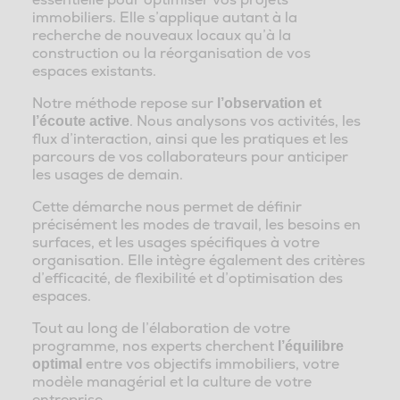
immobiliers. Elle s’applique autant à la
recherche de nouveaux locaux qu’à la
construction ou la réorganisation de vos
espaces existants.
Notre méthode repose sur
l’observation et
. Nous analysons vos activités, les
l’écoute active
flux d’interaction, ainsi que les pratiques et les
parcours de vos collaborateurs pour anticiper
les usages de demain.
Cette démarche nous permet de définir
précisément les modes de travail, les besoins en
surfaces, et les usages spécifiques à votre
organisation. Elle intègre également des critères
d’efficacité, de flexibilité et d’optimisation des
espaces.
Tout au long de l’élaboration de votre
programme, nos experts cherchent
l’équilibre
entre vos objectifs immobiliers, votre
optimal
modèle managérial et la culture de votre
entreprise.