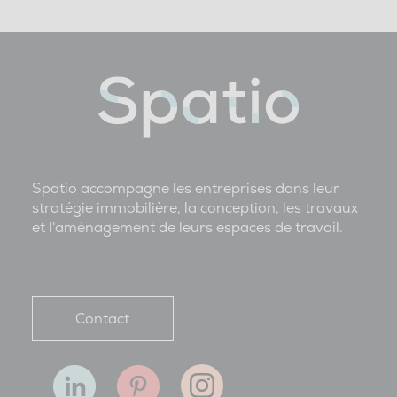
Spatio accompagne les entreprises dans leur
stratégie immobilière, la conception, les travaux
et l'aménagement de leurs espaces de travail.
Contact