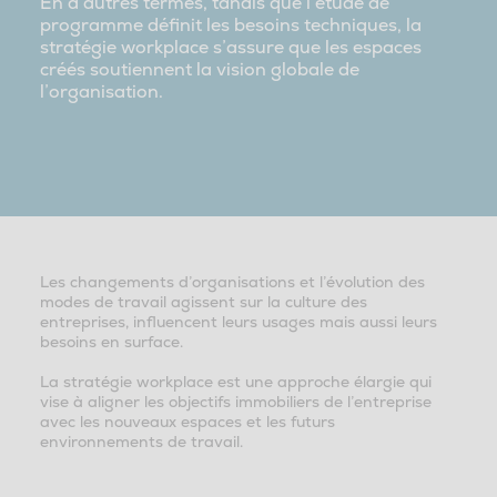
En d’autres termes, tandis que l’étude de
programme définit les besoins techniques, la
stratégie workplace s’assure que les espaces
créés soutiennent la vision globale de
l’organisation.
Les changements d’organisations et l’évolution des
modes de travail agissent sur la culture des
entreprises, influencent leurs usages mais aussi leurs
besoins en surface.
La stratégie workplace est une approche élargie qui
vise à aligner les objectifs immobiliers de l’entreprise
avec les nouveaux espaces et les futurs
environnements de travail.