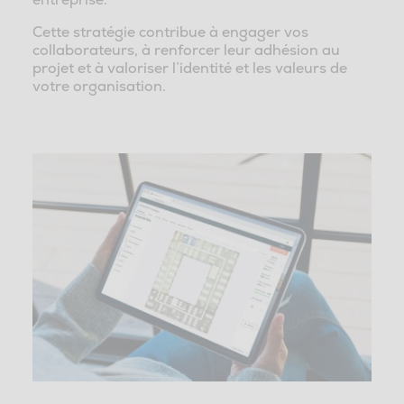
Cette stratégie contribue à engager vos
collaborateurs, à renforcer leur adhésion au
projet et à valoriser l’identité et les valeurs de
votre organisation.