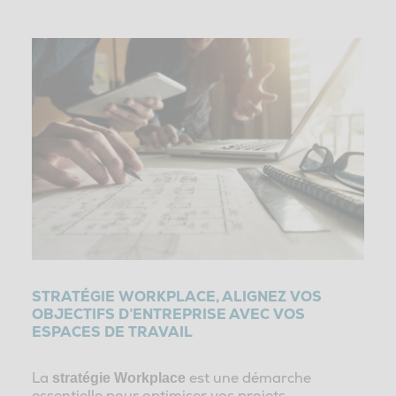
STRATÉGIE WORKPLACE, ALIGNEZ VOS
OBJECTIFS D’ENTREPRISE AVEC VOS
ESPACES DE TRAVAIL
La
est une démarche
stratégie Workplace
essentielle pour optimiser vos projets