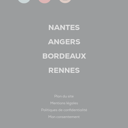
NANTES
ANGERS
BORDEAUX
RENNES
Plan du site
Mentions légales
Politiques de confidentialité
Mon consentement