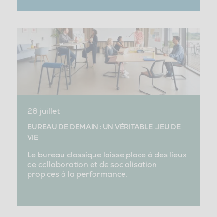
28 juillet
BUREAU DE DEMAIN : UN VÉRITABLE LIEU DE
VIE
Le bureau classique laisse place à des lieux
de collaboration et de socialisation
propices à la performance.