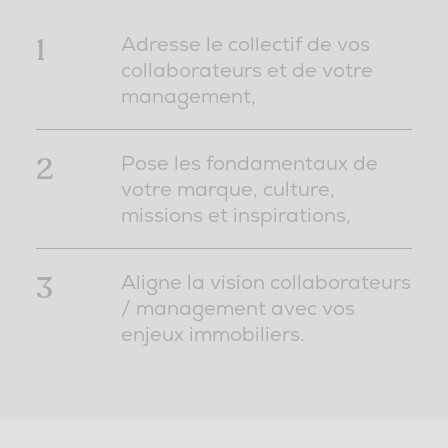
1
Adresse le collectif de vos
collaborateurs et de votre
management,
2
Pose les fondamentaux de
votre marque, culture,
missions et inspirations,
3
Aligne la vision collaborateurs
/ management avec vos
enjeux immobiliers.