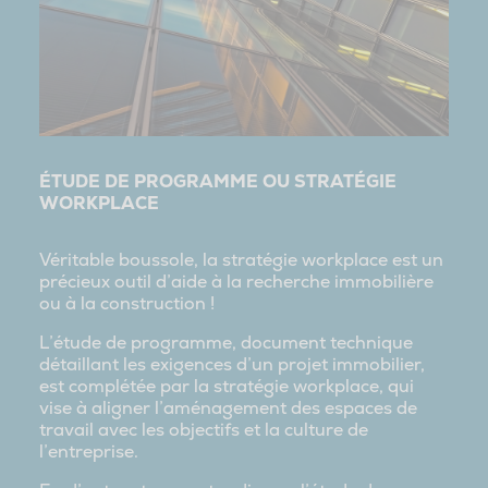
ÉTUDE DE PROGRAMME OU STRATÉGIE
WORKPLACE
Véritable boussole, la stratégie workplace est un
précieux outil d’aide à la recherche immobilière
ou à la construction !
L’étude de programme, document technique
détaillant les exigences d’un projet immobilier,
est complétée par la stratégie workplace, qui
vise à aligner l’aménagement des espaces de
travail avec les objectifs et la culture de
l’entreprise.