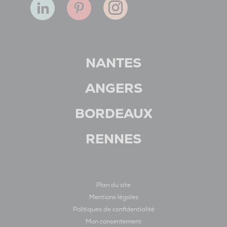
NANTES
ANGERS
BORDEAUX
RENNES
Plan du site
Mentions légales
Politiques de confidentialité
Mon consentement