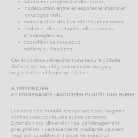
saturation progressive des locaux,
inadéquation entre les espaces existants et
les usages réels,
multiplication des flux internes et externes,
évolution des pratiques collaboratives
et managériales,
apparition de nouveaux
métiers ou fonctions.
Ces évolutions nécessitent une lecture globale
de l’entreprise, intégrant activités, usages,
organisation et trajectoire future.
3. IMMOBILIER
ET CROISSANCE : ANTICIPER PLUTÔT QUE SUBIR
Les décisions immobilières prises dans l’urgence
sont souvent coûteuses et peu pérennes.
Extension mal dimensionnée, déménagement
précipité ou investissements inadaptés peuvent
fragiliser durablement la performance de