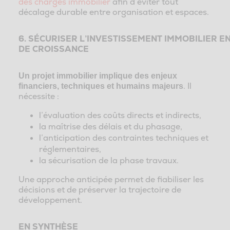
des charges immobilier
afin d’éviter tout
décalage durable entre organisation et espaces.
6. SÉCURISER L’INVESTISSEMENT IMMOBILIER E
DE CROISSANCE
Un projet immobilier implique des enjeux
. Il
financiers, techniques et humains majeurs
nécessite :
l’évaluation des coûts directs et indirects,
la maîtrise des délais et du phasage,
l’anticipation des contraintes techniques et
réglementaires,
la sécurisation de la phase travaux.
Une approche anticipée permet de fiabiliser les
décisions et de préserver la trajectoire de
développement.
EN SYNTHÈSE