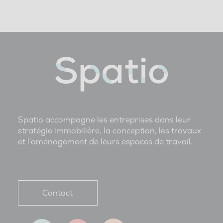
Spatio accompagne les entreprises dans leur
stratégie immobilière, la conception, les travaux
et l'aménagement de leurs espaces de travail.
Contact