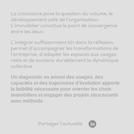
La croissance pose la question du volume, le
développement celle de l’organisation.
L’immobilier constitue le point de convergence
entre les deux.
L’intégrer suffisamment tôt dans la réflexion
permet d’accompagner les transformations de
l’entreprise, d’adapter les espaces aux usages
réels et de soutenir durablement la dynamique
collective.
Un diagnostic en amont des usages, des
capacités et des trajectoires d’évolution apporte
la lisibilité nécessaire pour orienter les choix
immobiliers et engager des projets structurants
avec méthode.
Partager l'actualité