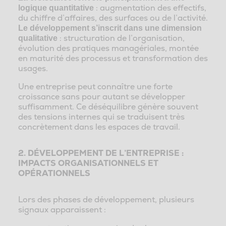
: augmentation des effectifs,
logique quantitative
du chiffre d’affaires, des surfaces ou de l’activité.
Le développement s’inscrit dans une dimension
: structuration de l’organisation,
qualitative
évolution des pratiques managériales, montée
en maturité des processus et transformation des
usages.
Une entreprise peut connaître une forte
croissance sans pour autant se développer
suffisamment. Ce déséquilibre génère souvent
des tensions internes qui se traduisent très
concrètement dans les espaces de travail.
2. DÉVELOPPEMENT DE L’ENTREPRISE :
IMPACTS ORGANISATIONNELS ET
OPÉRATIONNELS
Lors des phases de développement, plusieurs
signaux apparaissent :