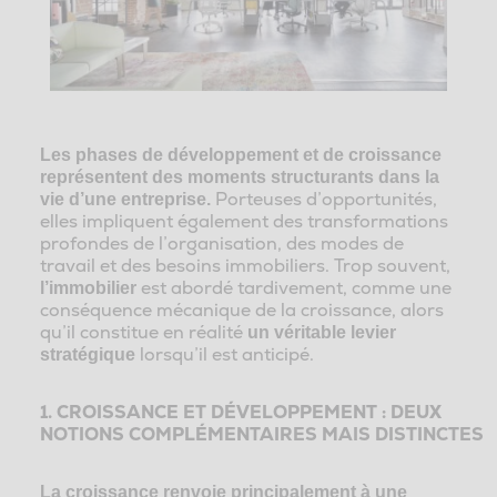
Les phases de développement et de croissance
représentent des moments structurants dans la
Porteuses d’opportunités,
vie d’une entreprise.
elles impliquent également des transformations
profondes de l’organisation, des modes de
travail et des besoins immobiliers. Trop souvent,
est abordé tardivement, comme une
l’immobilier
conséquence mécanique de la croissance, alors
qu’il constitue en réalité
un véritable levier
lorsqu’il est anticipé.
stratégique
1. CROISSANCE ET DÉVELOPPEMENT : DEUX
NOTIONS COMPLÉMENTAIRES MAIS DISTINCTES
La croissance renvoie principalement à une