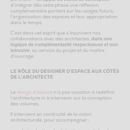
d’intégrer dès cette phase une réflexion
complémentaire portant sur les usages futurs,
l’organisation des espaces et leur appropriation
dans le temps.
C’est dans cet esprit que s’inscrivent nos
collaborations avec des architectes,
dans une
logique de complémentarité respectueuse et non
, au service du projet et du maître
intrusive
d’ouvrage.
LE RÔLE DU DESIGNER D’ESPACE AUX CÔTÉS
DE L’ARCHITECTE
Le
design d’espace
n’a pas vocation à redéfinir
l’architecture ni à intervenir sur la conception
des volumes.
Il intervient en continuité de la vision
architecturale, pour accompagner :