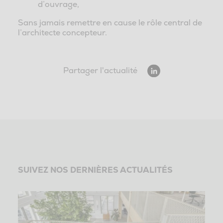
d’ouvrage,
Sans jamais remettre en cause le rôle central de
l’architecte concepteur.
Partager l'actualité
SUIVEZ NOS DERNIÈRES ACTUALITÉS