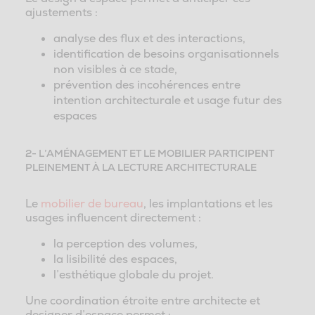
ajustements :
analyse des flux et des interactions,
identification de besoins organisationnels
non visibles à ce stade,
prévention des incohérences entre
intention architecturale et usage futur des
espaces
2- L’AMÉNAGEMENT ET LE MOBILIER PARTICIPENT
PLEINEMENT À LA LECTURE ARCHITECTURALE
Le
mobilier de bureau
, les implantations et les
usages influencent directement :
la perception des volumes,
la lisibilité des espaces,
l’esthétique globale du projet.
Une coordination étroite entre architecte et
designer d’espace permet :