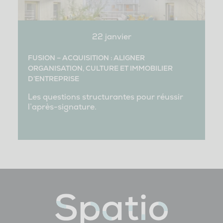
22 janvier
FUSION – ACQUISITION : ALIGNER
ORGANISATION, CULTURE ET IMMOBILIER
D’ENTREPRISE
Les questions structurantes pour réussir
l’après-signature.