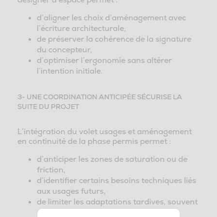
d’aligner les choix d’aménagement avec
l’écriture architecturale,
de préserver la cohérence de la signature
du concepteur,
d’optimiser l’ergonomie sans altérer
l’intention initiale.
3- UNE COORDINATION ANTICIPÉE SÉCURISE LA
SUITE DU PROJET
L’intégration du volet usages et aménagement
en continuité de la phase permis permet :
d’anticiper les zones de saturation ou de
friction,
d’identifier certains besoins techniques liés
aux usages futurs,
de limiter les adaptations tardives, souvent
coûteuses,