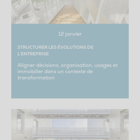
12 janvier
STRUCTURER LES ÉVOLUTIONS DE
L’ENTREPRISE
Aligner décisions, organisation, usages et
immobilier dans un contexte de
transformation