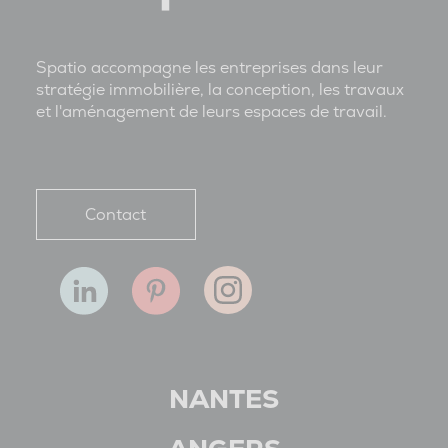
Spatio accompagne les entreprises dans leur
stratégie immobilière, la conception, les travaux
et l'aménagement de leurs espaces de travail.
Contact
NANTES