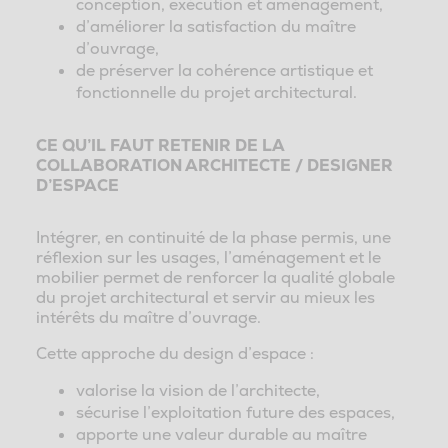
conception, exécution et aménagement,
d’améliorer la satisfaction du maître
d’ouvrage,
de préserver la cohérence artistique et
fonctionnelle du projet architectural.
CE QU’IL FAUT RETENIR DE LA
COLLABORATION ARCHITECTE / DESIGNER
D’ESPACE
Intégrer, en continuité de la phase permis, une
réflexion sur les usages, l’aménagement et le
mobilier permet de renforcer la qualité globale
du projet architectural et servir au mieux les
intérêts du maître d’ouvrage.
Cette approche du design d’espace :
valorise la vision de l’architecte,
sécurise l’exploitation future des espaces,
apporte une valeur durable au maître