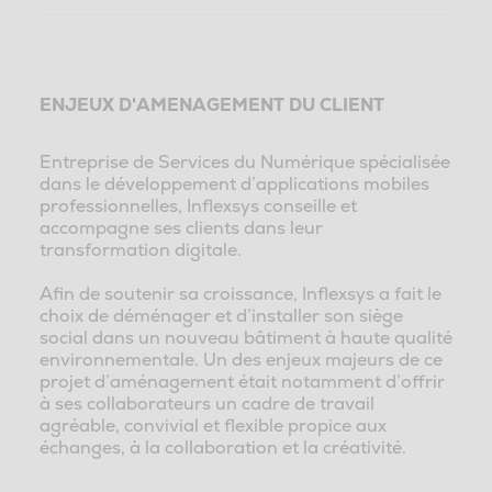
ENJEUX D'AMENAGEMENT DU CLIENT
Entreprise de Services du Numérique spécialisée
dans le développement d’applications mobiles
professionnelles, Inflexsys conseille et
accompagne ses clients dans leur
transformation digitale.
Afin de soutenir sa croissance, Inflexsys a fait le
choix de déménager et d’installer son siège
social dans un nouveau bâtiment à haute qualité
environnementale. Un des enjeux majeurs de ce
projet d’aménagement était notamment d’offrir
à ses collaborateurs un cadre de travail
agréable, convivial et flexible propice aux
échanges, à la collaboration et la créativité.