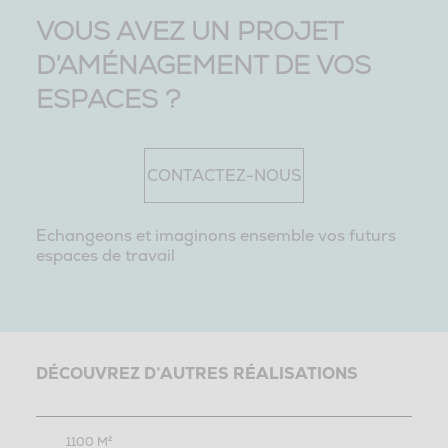
VOUS AVEZ UN PROJET
D’AMÉNAGEMENT DE VOS
ESPACES ?
CONTACTEZ-NOUS
Echangeons et imaginons ensemble vos futurs
espaces de travail
DÉCOUVREZ D’AUTRES RÉALISATIONS
1100 M²