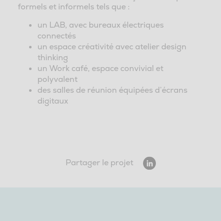
formels et informels tels que :
un LAB, avec bureaux électriques
connectés
un espace créativité avec atelier design
thinking
un Work café, espace convivial et
polyvalent
des salles de réunion équipées d’écrans
digitaux
Partager le projet