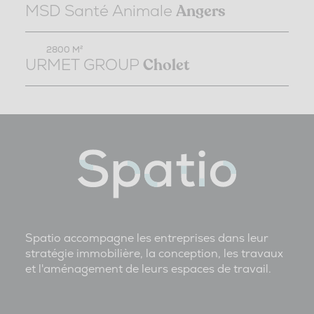
MSD Santé Animale
Angers
2800 M²
URMET GROUP
Cholet
Spatio accompagne les entreprises dans leur
stratégie immobilière, la conception, les travaux
et l'aménagement de leurs espaces de travail.