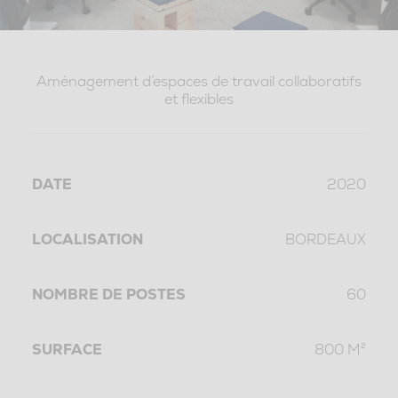
Aménagement d’espaces de travail collaboratifs
et flexibles
DATE
2020
LOCALISATION
BORDEAUX
NOMBRE DE POSTES
60
SURFACE
800 M²