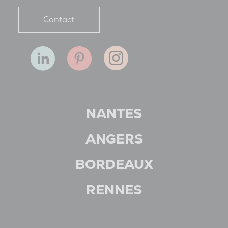
Contact
NANTES
ANGERS
BORDEAUX
RENNES