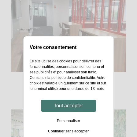
Votre consentement
Le site utilise des cookies pour délivrer des
fonctionnalités, personnaliser son contenu et
ses publicités et pour analyser son trafic.
Consultez la
politique de confidentialité
. Votre
choix est valable uniquement sur ce site et sur
le terminal utilisé pour une durée de 13 mois.
Tout accepter
Personnaliser
Continuer sans accepter