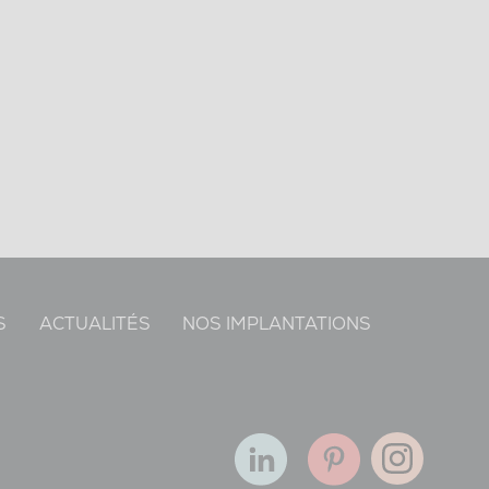
S
ACTUALITÉS
NOS IMPLANTATIONS