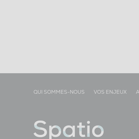
QUI SOMMES-NOUS
VOS ENJEUX