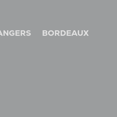
ANGERS
BORDEAUX