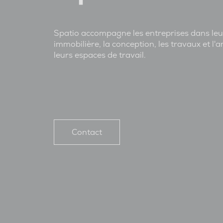
Spatio accompagne les entreprises dans leu
immobilière, la conception, les travaux et 
leurs espaces de travail.
Contact