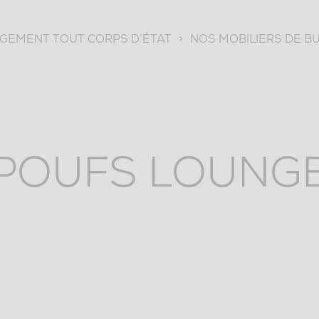
EMENT TOUT CORPS D’ÉTAT
>
NOS MOBILIERS DE B
POUFS LOUNG