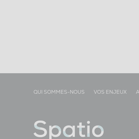
QUI SOMMES-NOUS
VOS ENJEUX