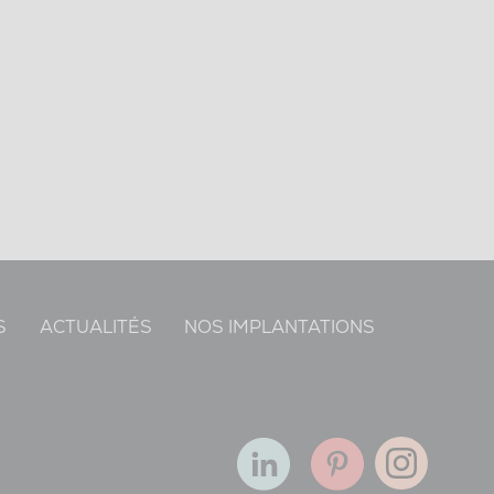
S
ACTUALITÉS
NOS IMPLANTATIONS