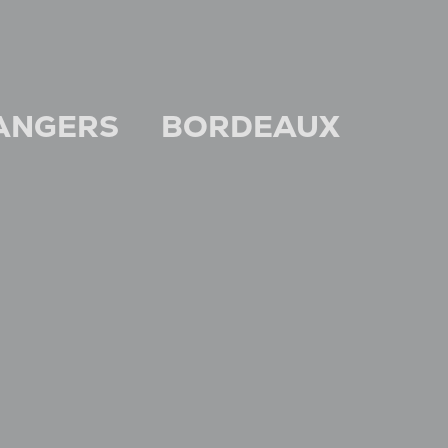
ANGERS
BORDEAUX