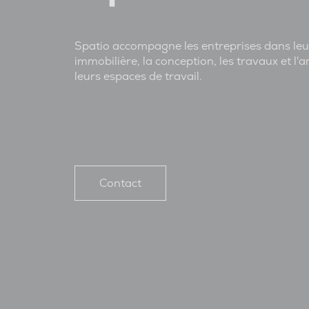
Spatio accompagne les entreprises dans leu
immobilière, la conception, les travaux et 
leurs espaces de travail.
Contact